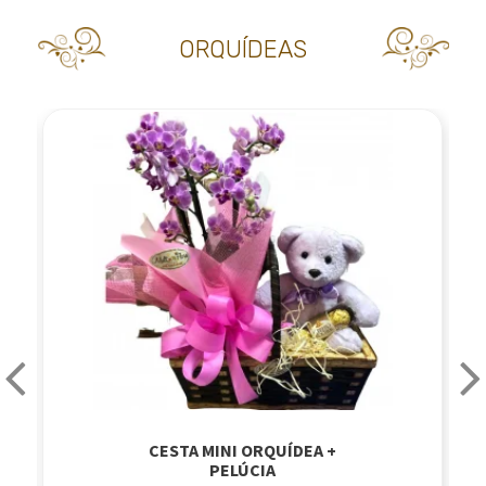
ORQUÍDEAS
CESTA MINI ORQUÍDEA +
PELÚCIA