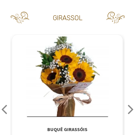
GIRASSOL
BUQUÊ GIRASSÓIS