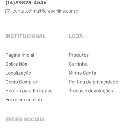
(14) 99828-4546
contato@multfloresonline.com.br
INSTITUCIONAL
LOJA
Página Inicial
Produtos
Sobre Nós
Carrinho
Localização
Minha Conta
Como Comprar
Política de privacidade
Horário para Entregas
Trocas e devoluções
Entre em contato
REDES SOCIAIS