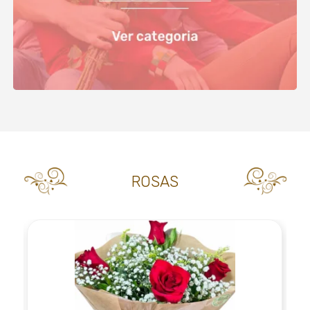
ROSAS