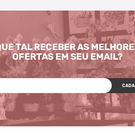
QUE TAL RECEBER AS MELHORE
OFERTAS EM SEU EMAIL?
CADA