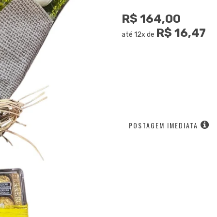
R$ 164,00
R$ 16,47
até 12x de
POSTAGEM IMEDIATA