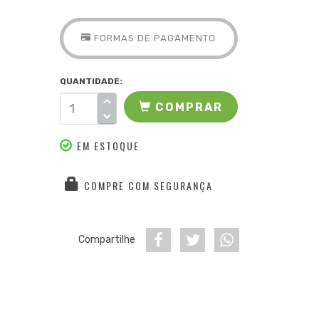
FORMAS DE PAGAMENTO
QUANTIDADE:
COMPRAR
EM ESTOQUE
COMPRE COM SEGURANÇA
Compartilhe