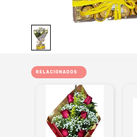
RELACIONADOS