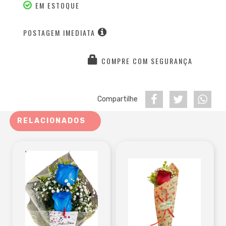
EM ESTOQUE
POSTAGEM IMEDIATA
COMPRE COM SEGURANÇA
Compartilhe
RELACIONADOS