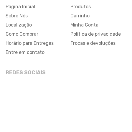
Página Inicial
Produtos
Sobre Nós
Carrinho
Localização
Minha Conta
Como Comprar
Política de privacidade
Horário para Entregas
Trocas e devoluções
Entre em contato
REDES SOCIAIS