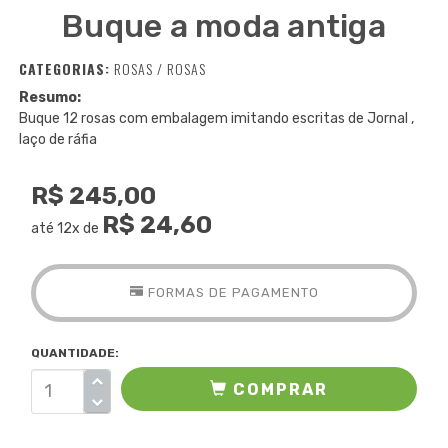
Buque a moda antiga
CATEGORIAS:
ROSAS
/
ROSAS
Resumo:
Buque 12 rosas com embalagem imitando escritas de Jornal ,
laço de ráfia
R$ 245,00
R$ 24,60
até 12x de
FORMAS DE PAGAMENTO
QUANTIDADE:
COMPRAR