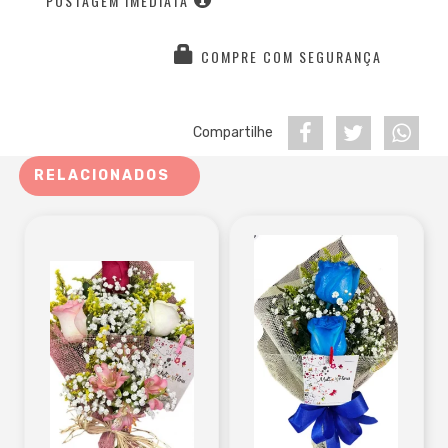
POSTAGEM IMEDIATA
COMPRE COM SEGURANÇA
Compartilhe
RELACIONADOS