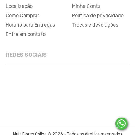
Localização
Minha Conta
Como Comprar
Política de privacidade
Horário para Entregas
Trocas e devoluções
Entre em contato
REDES SOCIAIS
Mult Flores Online © 2026 - Todos os direitos reservados