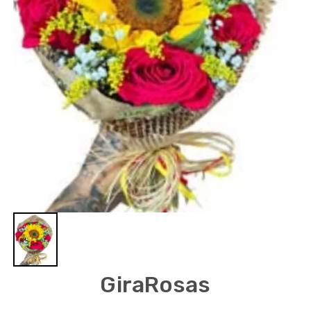
GiraRosas